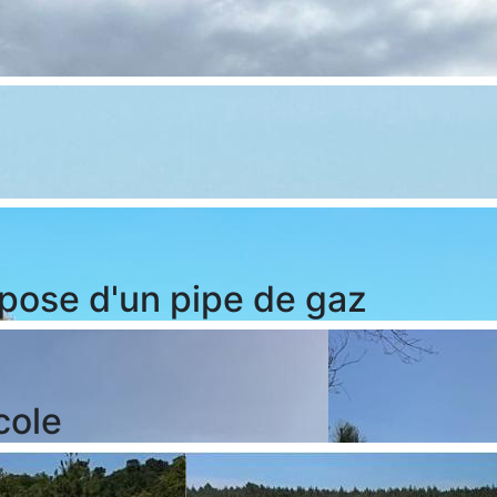
pose d'un pipe de gaz
cole