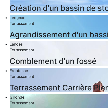
Création d'un bassin de st
Léognan
Terrassement
Agrandissement d'un bass
Landes
Terrassement
Comblement d'un fossé
Frontenac
Terrassement
Terrassement Carrière Pie
Gironde
Terrassement