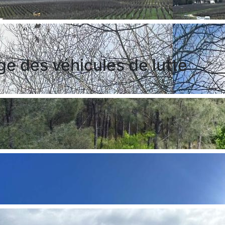
ge des véhicules de lutte