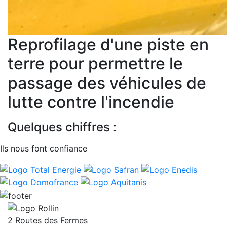
Reprofilage d'une piste en
terre pour permettre le
passage des véhicules de
lutte contre l'incendie
Quelques chiffres :
Ils nous font confiance
2 Routes des Fermes