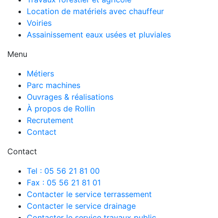
Location de matériels avec chauffeur
Voiries
Assainissement eaux usées et pluviales
Menu
Métiers
Parc machines
Ouvrages & réalisations
À propos de Rollin
Recrutement
Contact
Contact
Tel : 05 56 21 81 00
Fax : 05 56 21 81 01
Contacter le service terrassement
Contacter le service drainage
Contacter le service travaux public