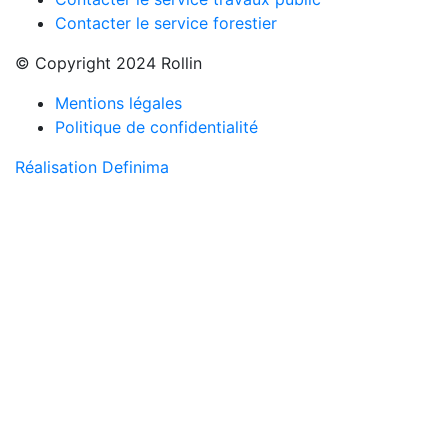
Contacter le service forestier
© Copyright 2024 Rollin
Mentions légales
Politique de confidentialité
Réalisation Definima