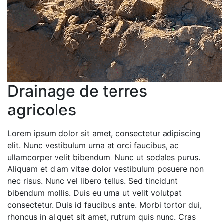
Drainage de terres
agricoles
Lorem ipsum dolor sit amet, consectetur adipiscing
elit. Nunc vestibulum urna at orci faucibus, ac
ullamcorper velit bibendum. Nunc ut sodales purus.
Aliquam et diam vitae dolor vestibulum posuere non
nec risus. Nunc vel libero tellus. Sed tincidunt
bibendum mollis. Duis eu urna ut velit volutpat
consectetur. Duis id faucibus ante. Morbi tortor dui,
rhoncus in aliquet sit amet, rutrum quis nunc. Cras