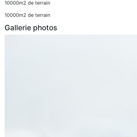
10000m2 de terrain
10000m2 de terrain
Gallerie photos