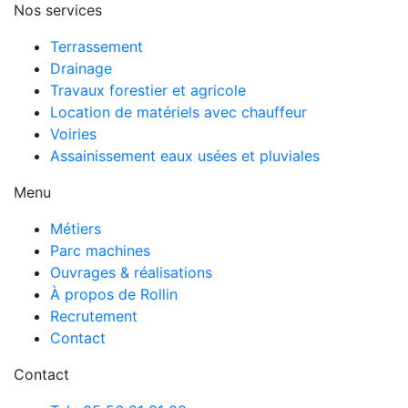
Nos services
Terrassement
Drainage
Travaux forestier et agricole
Location de matériels avec chauffeur
Voiries
Assainissement eaux usées et pluviales
Menu
Métiers
Parc machines
Ouvrages & réalisations
À propos de Rollin
Recrutement
Contact
Contact