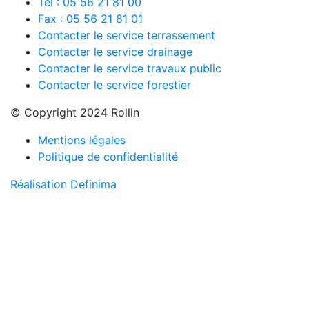
Tel : 05 56 21 81 00
Fax : 05 56 21 81 01
Contacter le service terrassement
Contacter le service drainage
Contacter le service travaux public
Contacter le service forestier
© Copyright 2024 Rollin
Mentions légales
Politique de confidentialité
Réalisation Definima