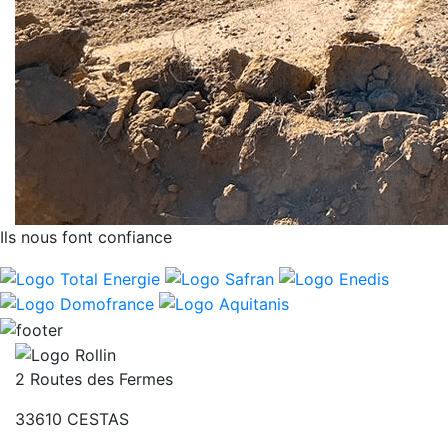
Ils nous font confiance
2 Routes des Fermes
33610
CESTAS