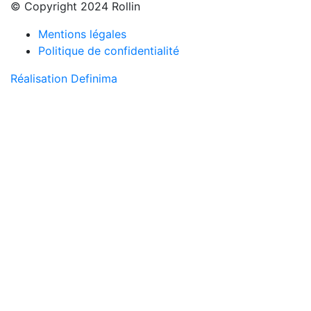
© Copyright 2024 Rollin
Mentions légales
Politique de confidentialité
Réalisation Definima