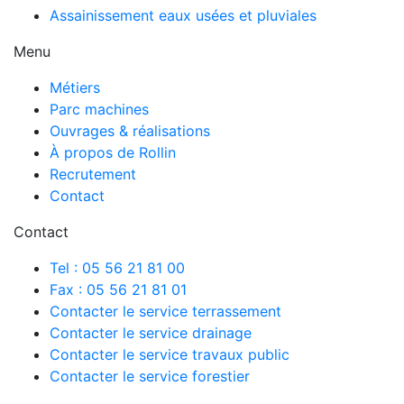
Assainissement eaux usées et pluviales
Menu
Métiers
Parc machines
Ouvrages & réalisations
À propos de Rollin
Recrutement
Contact
Contact
Tel : 05 56 21 81 00
Fax : 05 56 21 81 01
Contacter le service terrassement
Contacter le service drainage
Contacter le service travaux public
Contacter le service forestier