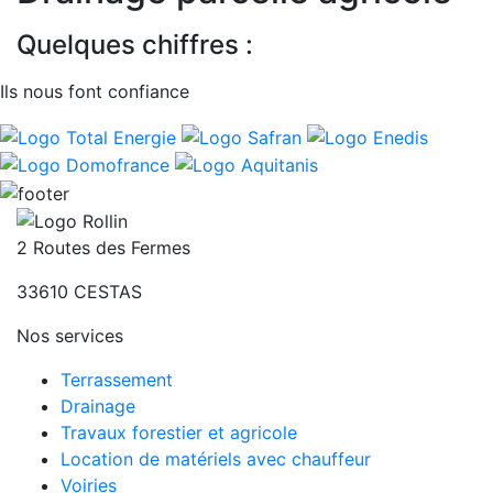
Quelques chiffres :
Ils nous font confiance
2 Routes des Fermes
33610
CESTAS
Nos services
Terrassement
Drainage
Travaux forestier et agricole
Location de matériels avec chauffeur
Voiries