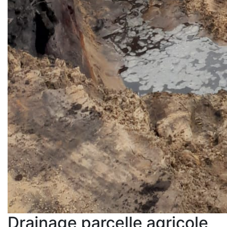
Drainage parcelle agricole