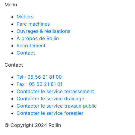
Menu
Métiers
Parc machines
Ouvrages & réalisations
À propos de Rollin
Recrutement
Contact
Contact
Tel : 05 56 21 81 00
Fax : 05 56 21 81 01
Contacter le service terrassement
Contacter le service drainage
Contacter le service travaux public
Contacter le service forestier
© Copyright 2024 Rollin