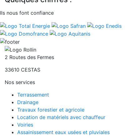
Ils nous font confiance
2 Routes des Fermes
33610
CESTAS
Nos services
Terrassement
Drainage
Travaux forestier et agricole
Location de matériels avec chauffeur
Voiries
Assainissement eaux usées et pluviales