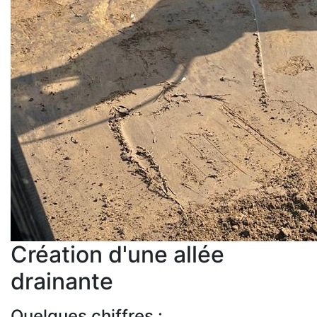
Création d'une allée
drainante
Quelques chiffres :