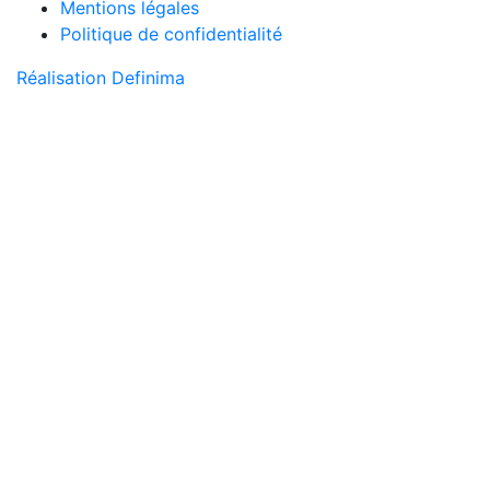
Mentions légales
Politique de confidentialité
Réalisation Definima