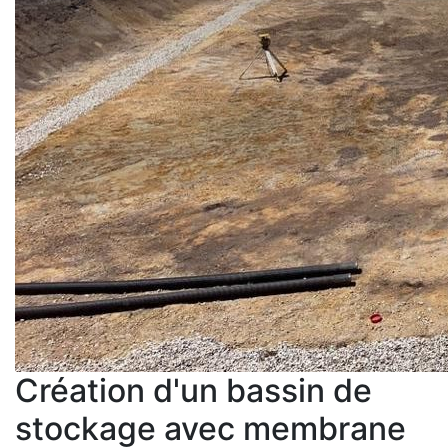
Création d'un bassin de
stockage avec membrane