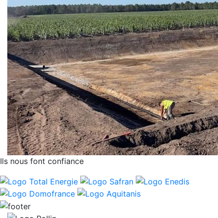
Ils nous font confiance