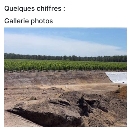
Quelques chiffres :
Gallerie photos