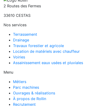
2 Routes des Fermes
33610
CESTAS
Nos services
Terrassement
Drainage
Travaux forestier et agricole
Location de matériels avec chauffeur
Voiries
Assainissement eaux usées et pluviales
Menu
Métiers
Parc machines
Ouvrages & réalisations
À propos de Rollin
Recrutement