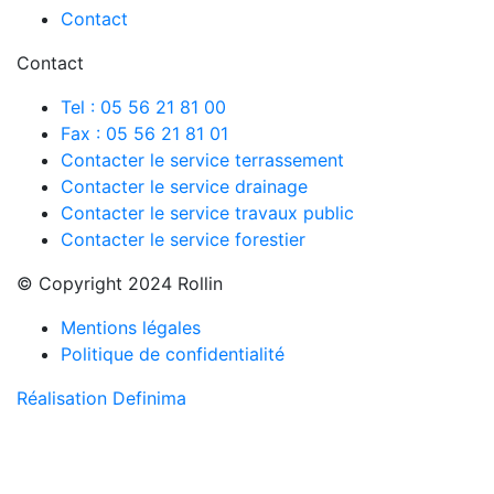
Contact
Contact
Tel : 05 56 21 81 00
Fax : 05 56 21 81 01
Contacter le service terrassement
Contacter le service drainage
Contacter le service travaux public
Contacter le service forestier
© Copyright 2024 Rollin
Mentions légales
Politique de confidentialité
Réalisation Definima